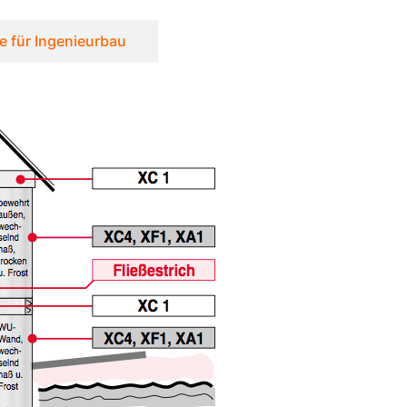
e für Ingenieurbau