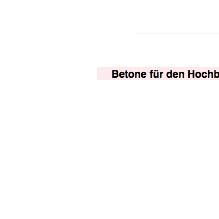
Betone für den H