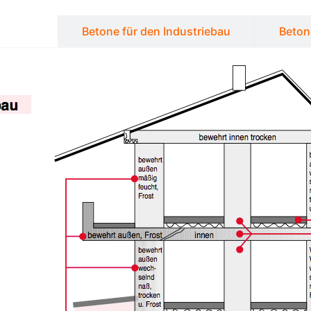
ochbau
Betone für den Industriebau
Beton