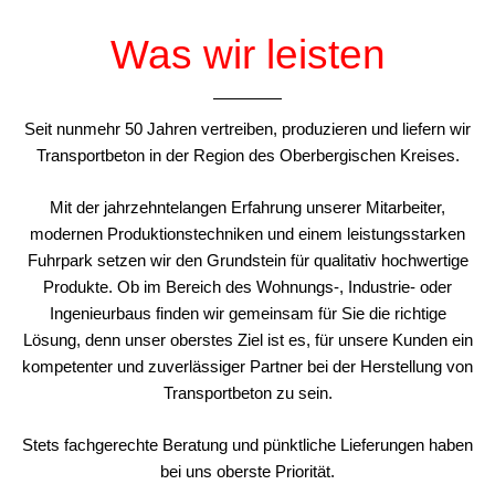
Was wir leisten
Seit nunmehr 50 Jahren vertreiben, produzieren und liefern wir
Transportbeton in der Region des Oberbergischen Kreises.
Mit der jahrzehntelangen Erfahrung unserer Mitarbeiter,
modernen Produktionstechniken und einem leistungsstarken
Fuhrpark setzen wir den Grundstein für qualitativ hochwertige
Produkte. Ob im Bereich des Wohnungs-, Industrie- oder
Ingenieurbaus finden wir gemeinsam für Sie die richtige
Lösung, denn unser oberstes Ziel ist es, für unsere Kunden ein
kompetenter und zuverlässiger Partner bei der Herstellung von
Transportbeton zu sein.
Stets fachgerechte Beratung und pünktliche Lieferungen haben
bei uns oberste Priorität.