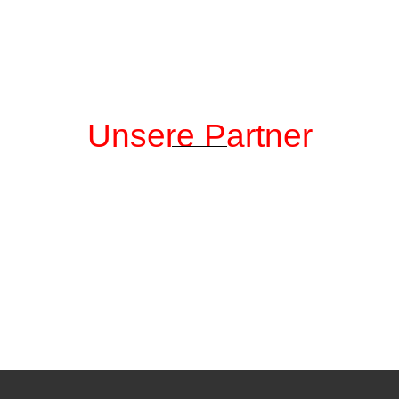
Unsere Partner