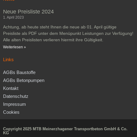
Neue Preisliste 2024
1. April 2023
Achtung, ab heute steht Ihnen die neue ab 01. April gültige
Preisliste als PDF unter dem Menüpunkt Leistungen zur Verfügung!
Alle alten Preislisten verlieren hiermit ihre Gültigkeit.
Weiterlesen »
Links
AGBs Baustoffe
AGBs Betonpumpen
Kontakt
Datenschutz
Impressum
Cookies
Copyright 2025 MTB Meinerzhagener Transportbeton GmbH & Co.
KG