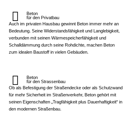
Beton
für den Privatbau
Auch im privaten Hausbau gewinnt Beton immer mehr an
Bedeutung. Seine Widerstandsfähigkeit und Langlebigkeit,
verbunden mit seinen Wärmespeicherfähigkeit und
Schalldämmung durch seine Rohdichte, machen Beton
zum idealen Baustoff in vielen Gebäuden.
Beton
für den Strassenbau
Ob als Befestigung der Straßendecke oder als Schutzwand
für mehr Sicherheit im Straßenverkehr, Beton gehört mit
seinen Eigenschaften „Tragfähigkeit plus Dauerhaftigkeit“ in
den modernen Straßenbau.