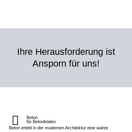
Ihre Herausforderung ist
Ansporn für uns!
Beton
für Betonböden
Beton erlebt in der modernen Architektur eine wahre