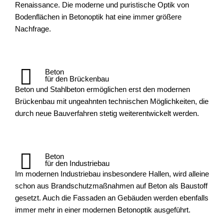
Renaissance. Die moderne und puristische Optik von
Bodenflächen in Betonoptik hat eine immer größere
Nachfrage.
Beton
für den Brückenbau
Beton und Stahlbeton ermöglichen erst den modernen
Brückenbau mit ungeahnten technischen Möglichkeiten, die
durch neue Bauverfahren stetig weiterentwickelt werden.
Beton
für den Industriebau
Im modernen Industriebau insbesondere Hallen, wird alleine
schon aus Brandschutzmaßnahmen auf Beton als Baustoff
gesetzt. Auch die Fassaden an Gebäuden werden ebenfalls
immer mehr in einer modernen Betonoptik ausgeführt.