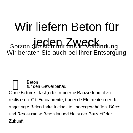
Wir liefern Beton für
jeden Zweck
Setzen Sie sich mit uns in Verbindung –
Wir beraten Sie auch bei Ihrer Entsorgung
Beton
für den Gewerbebau
Ohne Beton ist fast jedes moderne Bauwerk nicht zu
realisieren. Ob Fundamente, tragende Elemente oder der
angesagte Beton-Industrielook in Ladengeschäften, Büros
und Restaurants: Beton ist und bleibt der Baustoff der
Zukunft.