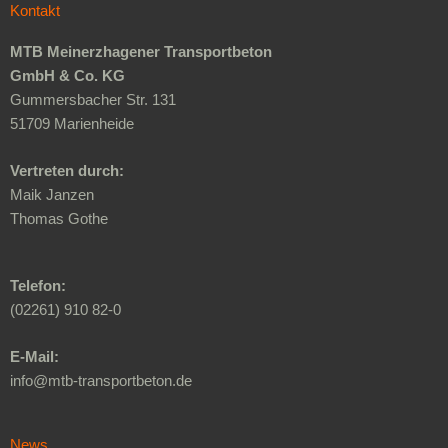
Kontakt
MTB Meinerzhagener Transportbeton
GmbH & Co. KG
Gummersbacher Str. 131
51709 Marienheide
Vertreten durch:
Maik Janzen
Thomas Gothe
Telefon:
(02261) 910 82-0
E-Mail:
info@mtb-transportbeton.de
News