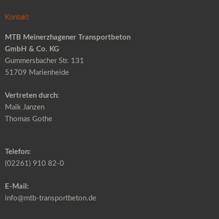
Kontakt
MTB Meinerzhagener Transportbeton
GmbH & Co. KG
Gummersbacher Str. 131
51709 Marienheide
Vertreten durch:
Maik Janzen
Thomas Gothe
Telefon:
(02261) 910 82-0
E-Mail:
info@mtb-transportbeton.de