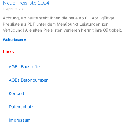
Neue Preisliste 2024
1. April 2023
Achtung, ab heute steht Ihnen die neue ab 01. April gültige
Preisliste als PDF unter dem Menüpunkt Leistungen zur
Verfügung! Alle alten Preislisten verlieren hiermit ihre Gültigkeit.
Weiterlesen »
Links
AGBs Baustoffe
AGBs Betonpumpen
Kontakt
Datenschutz
Impressum