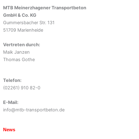
MTB Meinerzhagener Transportbeton
GmbH & Co. KG
Gummersbacher Str. 131
51709 Marienheide
Vertreten durch:
Maik Janzen
Thomas Gothe
Telefon:
(02261) 910 82-0
E-Mail:
info@mtb-transportbeton.de
News