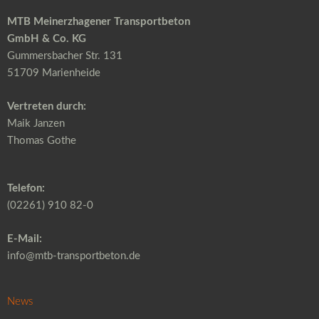
MTB Meinerzhagener Transportbeton
GmbH & Co. KG
Gummersbacher Str. 131
51709 Marienheide
Vertreten durch:
Maik Janzen
Thomas Gothe
Telefon:
(02261) 910 82-0
E-Mail:
info@mtb-transportbeton.de
News