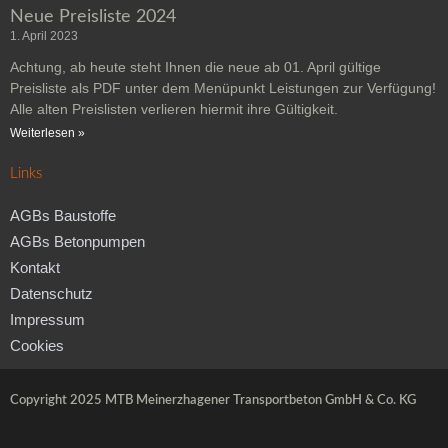
Neue Preisliste 2024
1. April 2023
Achtung, ab heute steht Ihnen die neue ab 01. April gültige
Preisliste als PDF unter dem Menüpunkt Leistungen zur Verfügung!
Alle alten Preislisten verlieren hiermit ihre Gültigkeit.
Weiterlesen »
Links
AGBs Baustoffe
AGBs Betonpumpen
Kontakt
Datenschutz
Impressum
Cookies
Copyright 2025 MTB Meinerzhagener Transportbeton GmbH & Co. KG